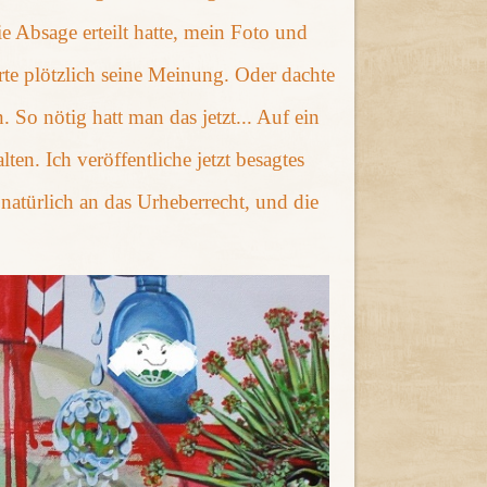
ie Absage erteilt hatte, mein Foto und
rte plötzlich seine Meinung. Oder dachte
 So nötig hatt man das jetzt... Auf ein
en. Ich veröffentliche jetzt besagtes
natürlich an das Urheberrecht, und die