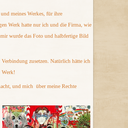
und meines Werkes, für ihre
gen Werk hatte nur ich und die Firma, wie
r wurde das Foto und halbfertige Bild
 Verbindung zusetzen. Natürlich hätte ich
d Werk!
emacht, und mich über meine Rechte