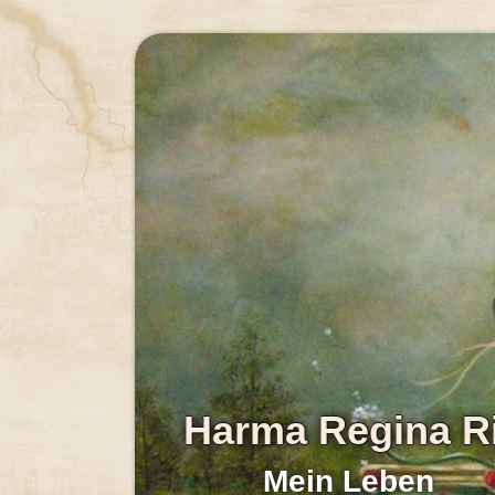
Harma Regina R
Mein Leben