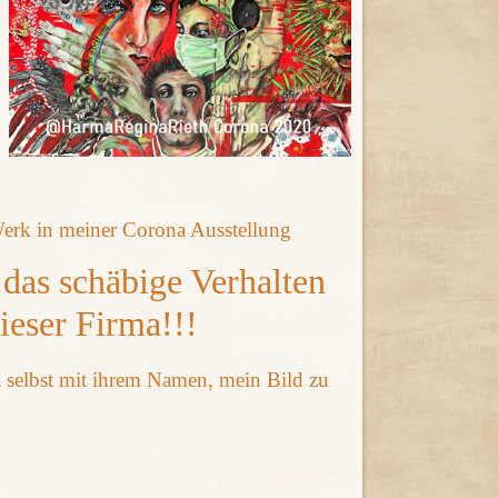
 Werk in meiner Corona Ausstellung
 das schäbige Verhalten
eser Firma!!!
a selbst mit ihrem Namen, mein Bild zu