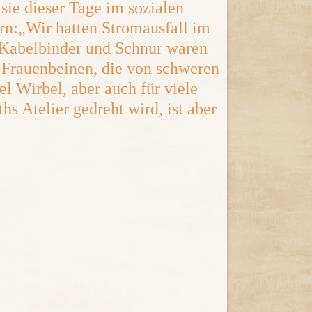
 sie dieser Tage im sozialen
n:„Wir hatten Stromausfall im
. Kabelbinder und Schnur waren
n Frauenbeinen, die von schweren
el Wirbel, aber auch für viele
hs Atelier gedreht wird, ist aber