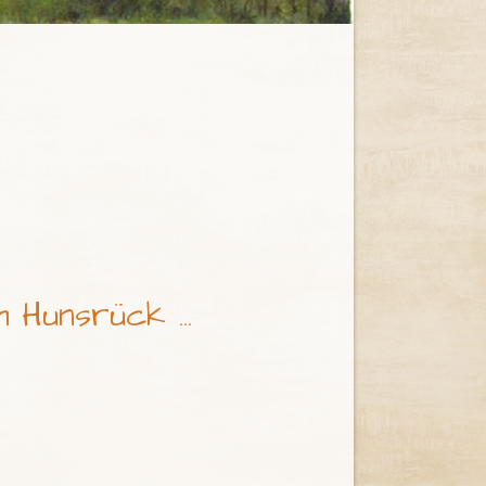
 Hunsrück ...