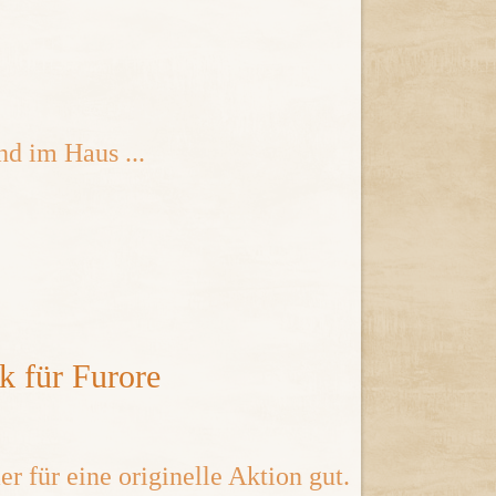
d im Haus ...
k für Furore
 für eine originelle Aktion gut.