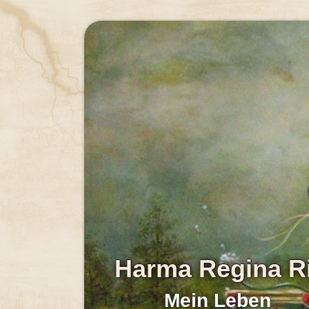
Harma Regina R
Mein Leben