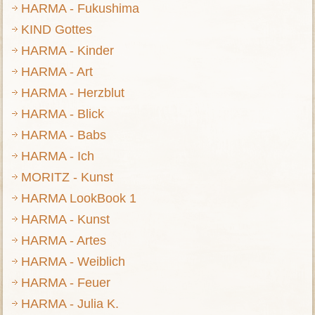
HARMA - Fukushima
KIND Gottes
HARMA - Kinder
HARMA - Art
HARMA - Herzblut
HARMA - Blick
HARMA - Babs
HARMA - Ich
MORITZ - Kunst
HARMA LookBook 1
HARMA - Kunst
HARMA - Artes
HARMA - Weiblich
HARMA - Feuer
HARMA - Julia K.