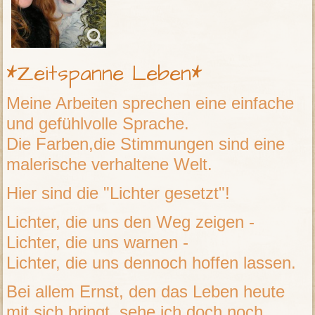
*Zeitspanne Leben*
Meine Arbeiten sprechen eine einfache
und gefühlvolle Sprache.
Die Farben,die Stimmungen sind eine
malerische verhaltene Welt.
Hier sind die "Lichter gesetzt"!
Lichter, die uns den Weg zeigen -
Lichter, die uns warnen -
Lichter, die uns dennoch hoffen lassen.
Bei allem Ernst, den das Leben heute
mit sich bringt,
sehe ich doch noch