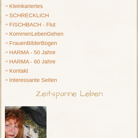
Kleinkariertes
SCHRECKLICH
FISCHBACH - Flut
KommenLebenGehen
FrauenBilderBogen
HARMA - 50 Jahre
HARMA - 60 Jahre
Kontakt
Interessante Seiten
Zeitspanne Leben