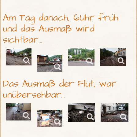
Am Tag danach, 6Uhr früh
und das Ausmaß wird
sichtbar...
Das Ausmaß der Flut, war
unübersehbar...