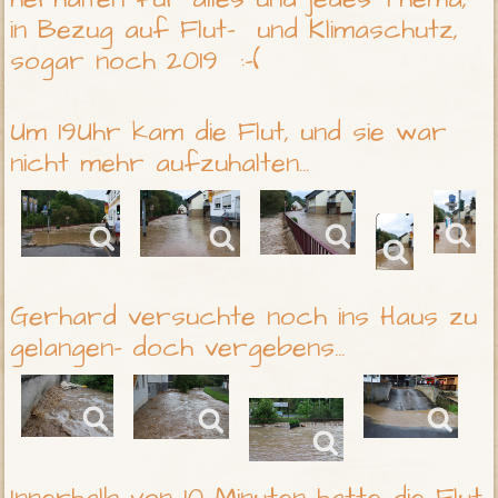
in Bezug auf Flut- und Klimaschutz,
sogar noch 2019 :-(
Um 19Uhr kam die Flut, und sie war
nicht mehr aufzuhalten...
Gerhard versuchte noch ins Haus zu
gelangen- doch vergebens...