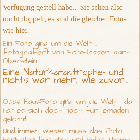
Verfügung gestell habe... Sie sehen also
nocht doppelt, es sind die gleichen Fotos
wie hier.
Ein Foto ging um die Welt ...
fotografiert von FotoHosser Idar-
Oberstein
Eine Naturkatastrophe- und
nichts war mehr, wie zuvor...
Opas HausFoto ging um die Welt, da
hat es sich doch noch für jemaden
gelohnt ...
Und immer wieder muss das Foto
herhalten für alles und jedes Thema,