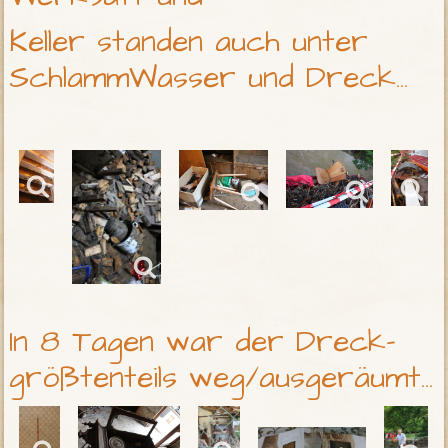
Keller standen auch unter
SchlammWasser und Dreck...
In 8 Tagen war der Dreck-
größtenteils weg/ausgeräumt...