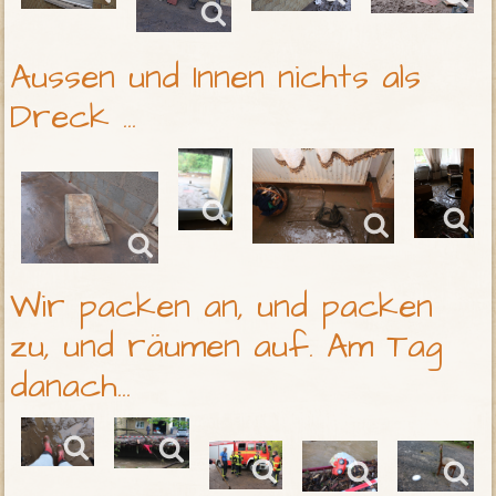
Aussen und Innen nichts als
Dreck ...
Wir packen an, und packen
zu, und räumen auf. Am Tag
danach...