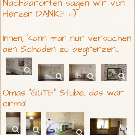
Nachbarorten sagen wir von
Herzen DANKE :-)
Innen, kann man nur versuchen
den Schaden zu begrenzen...
Omas "GUTE" Stube, das war
einmal...