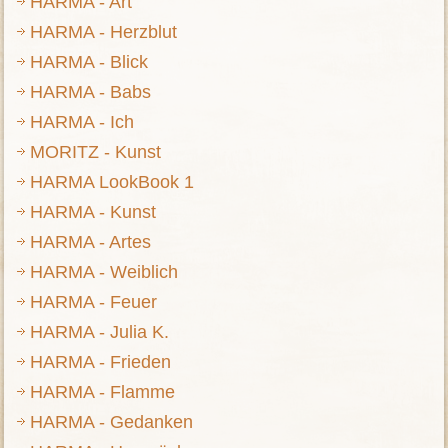
HARMA - Art
HARMA - Herzblut
HARMA - Blick
HARMA - Babs
HARMA - Ich
MORITZ - Kunst
HARMA LookBook 1
HARMA - Kunst
HARMA - Artes
HARMA - Weiblich
HARMA - Feuer
HARMA - Julia K.
HARMA - Frieden
HARMA - Flamme
HARMA - Gedanken