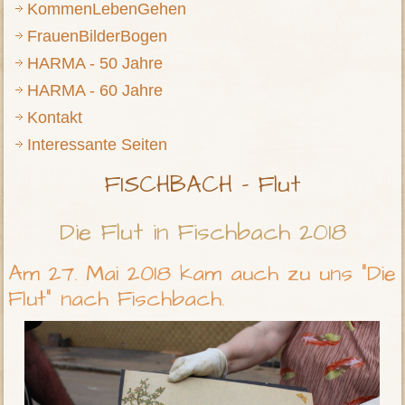
KommenLebenGehen
FrauenBilderBogen
HARMA - 50 Jahre
HARMA - 60 Jahre
Kontakt
Interessante Seiten
FISCHBACH - Flut
Die Flut in Fischbach 2018
Am 27. Mai 2018 kam auch zu uns "Die
Flut" nach Fischbach.