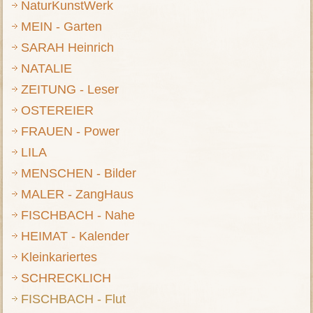
NaturKunstWerk
MEIN - Garten
SARAH Heinrich
NATALIE
ZEITUNG - Leser
OSTEREIER
FRAUEN - Power
LILA
MENSCHEN - Bilder
MALER - ZangHaus
FISCHBACH - Nahe
HEIMAT - Kalender
Kleinkariertes
SCHRECKLICH
FISCHBACH - Flut