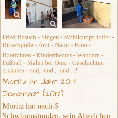
FrisörBesuch - Singen - WahlkampfHelfer -
RitterSpiele - Arzt - Natur - Kino -
Bootfahren - Kindertheater - Wandern -
Fußball - Malen bei Oma - Geschichten
erzählen - und, und , und ...!
Moritz im Jahr 2017
Dezember (2017)
Moritz hat nach 6
Schwimmstunden, sein Abzeichen