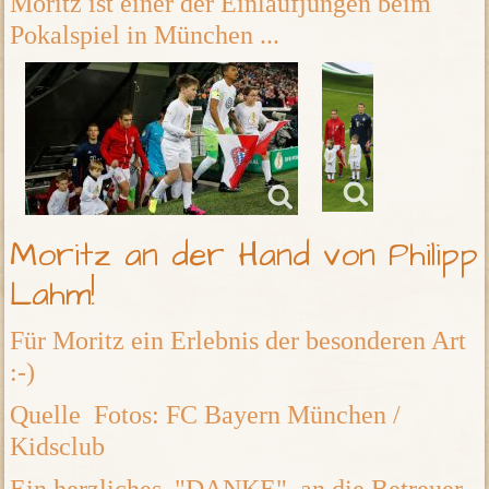
Moritz ist einer der Einlaufjungen beim
Pokalspiel in München ...
Moritz an der Hand von Philipp
Lahm!
Für Moritz ein Erlebnis der besonderen Art
:-)
Quelle Fotos: FC Bayern München /
Kidsclub