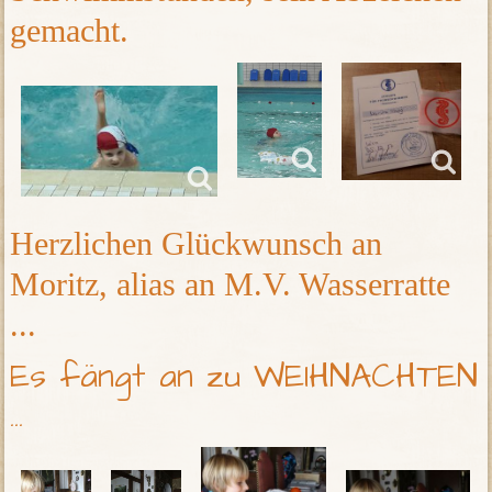
gemacht.
Herzlichen Glückwunsch an
Moritz, alias an M.V. Wasserratte
...
Es fängt an zu WEIHNACHTEN
...