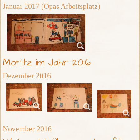
Januar 2017 (Opas Arbeitsplatz)
Moritz im Jahr 2016
Dezember 2016
November 2016