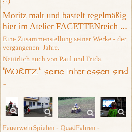
:-)
Moritz malt und bastelt regelmäßig
hier im Atelier FACETTENreich ...
Eine Zusammenstellung seiner Werke - der
vergangenen Jahre.
Natürlich auch von Paul und Frida.
"MORITZ" seine Interessen sind
...
FeuerwehrSpielen - QuadFahren -