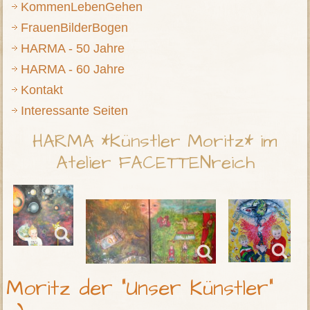
KommenLebenGehen
FrauenBilderBogen
HARMA - 50 Jahre
HARMA - 60 Jahre
Kontakt
Interessante Seiten
HARMA *Künstler Moritz* im
Atelier FACETTENreich
Moritz der "Unser Künstler"