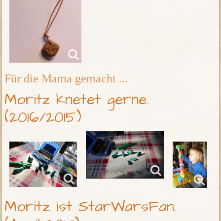
Für die Mama gemacht ...
Moritz knetet gerne.
(2016/2015)
Moritz ist StarWarsFan.