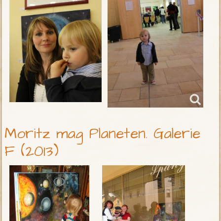
Moritz mag Planeten. Galerie
F (2013)