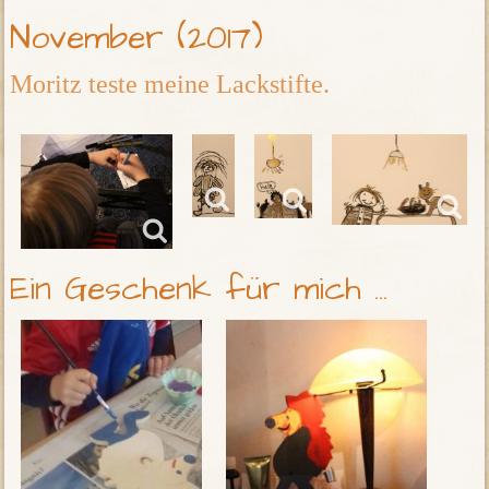
November (2017)
Moritz teste meine Lackstifte.
Ein Geschenk für mich ...