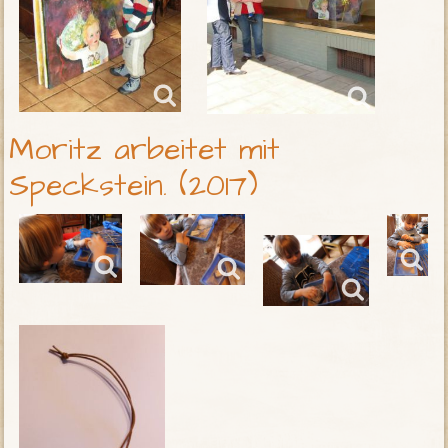
Moritz arbeitet mit
Speckstein. (2017)