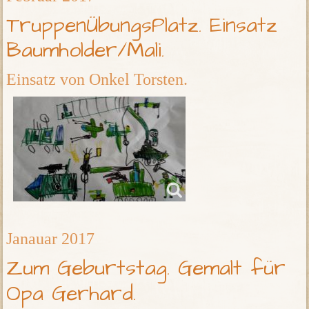
TruppenÜbungsPlatz. Einsatz
Baumholder/Mali.
Einsatz von Onkel Torsten.
Janauar 2017
Zum Geburtstag. Gemalt für
Opa Gerhard.