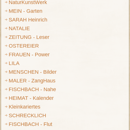
NaturKunstWerk
MEIN - Garten
SARAH Heinrich
NATALIE
ZEITUNG - Leser
OSTEREIER
FRAUEN - Power
LILA
MENSCHEN - Bilder
MALER - ZangHaus
FISCHBACH - Nahe
HEIMAT - Kalender
Kleinkariertes
SCHRECKLICH
FISCHBACH - Flut