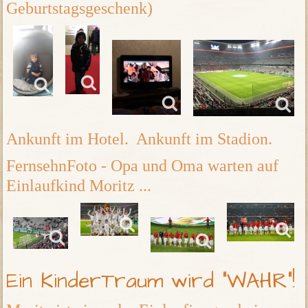
Geburtstagsgeschenk)
Ankunft im Hotel. Ankunft im Stadion.
FernsehnFoto - Opa und Oma warten auf
Einlaufkind Moritz ...
Ein KinderTraum wird "WAHR"!