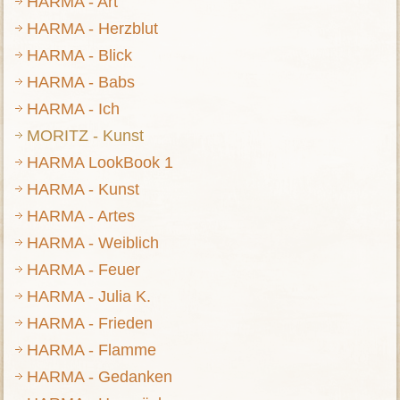
HARMA - Art
HARMA - Herzblut
HARMA - Blick
HARMA - Babs
HARMA - Ich
MORITZ - Kunst
HARMA LookBook 1
HARMA - Kunst
HARMA - Artes
HARMA - Weiblich
HARMA - Feuer
HARMA - Julia K.
HARMA - Frieden
HARMA - Flamme
HARMA - Gedanken