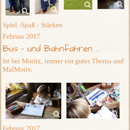
Spiel -Spaß - Stärken
Februar 2017
Bus - und Bahnfahren ...
Ist bei Moritz, immer ein gutes Thema und
MalMotiv.
Februar 2017