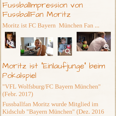
FussballImpression von
FussballFan Moritz
Moritz ist FC Bayern München Fan ...
Moritz ist "Einlaufjunge" beim
Pokalspiel
"VFL Wolfsburg/FC Bayern München"
(Febr. 2017)
Fussballfan Moritz wurde Mitglied im
Kidsclub "Bayern München" (Dez. 2016