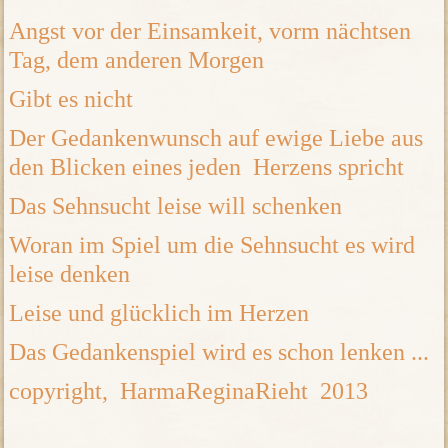
Angst vor der Einsamkeit, vorm nächtsen
Tag, dem anderen Morgen
Gibt es nicht
Der Gedankenwunsch auf ewige Liebe aus
den Blicken eines jeden Herzens spricht
Das Sehnsucht leise will schenken
Woran im Spiel um die Sehnsucht es wird
leise denken
Leise und glücklich im Herzen
Das Gedankenspiel wird es schon lenken ...
copyright, HarmaReginaRieht 2013