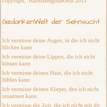
copyright, HarmaReginaRieth 2013
GedankenWelt der Sehnsucht
...
Ich vermisse deine Augen, in die ich nicht
blicken kann
Ich vermisse deine Lippen, die ich nicht
küssen kann
Ich vermisse deinen Haut, die ich nicht
fühlen kann
Ich vermisse deinen Körper, den ich nicht
umarmen kann
Ich vermisse die Zeit, die ich nicht mit dir