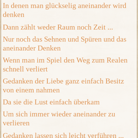
In denen man glückselig aneinander wird
denken
Dann zählt weder Raum noch Zeit ...
Nur noch das Sehnen und Spüren und das
aneinander Denken
Wenn man im Spiel den Weg zum Realen
schnell verliert
Gedanken der Liebe ganz einfach Besitz
von einem nahmen
Da sie die Lust einfach überkam
Um sich immer wieder aneinander zu
verlieren
Gedanken lassen sich leicht verführen ...