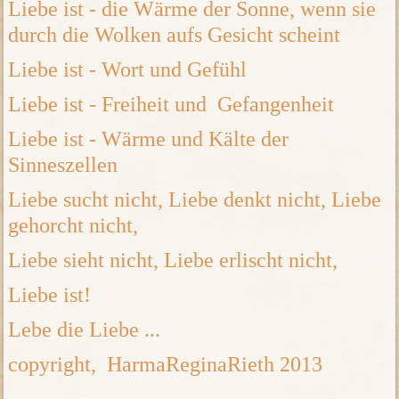
Liebe ist - die Wärme der Sonne, wenn sie
durch die Wolken aufs Gesicht scheint
Liebe ist - Wort und Gefühl
Liebe ist - Freiheit und Gefangenheit
Liebe ist - Wärme und Kälte der
Sinneszellen
Liebe sucht nicht, Liebe denkt nicht, Liebe
gehorcht nicht,
Liebe sieht nicht, Liebe erlischt nicht,
Liebe ist!
Lebe die Liebe ...
copyright, HarmaReginaRieth 2013