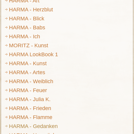
HARMA - Art
HARMA - Herzblut
HARMA - Blick
HARMA - Babs
HARMA - Ich
MORITZ - Kunst
HARMA LookBook 1
HARMA - Kunst
HARMA - Artes
HARMA - Weiblich
HARMA - Feuer
HARMA - Julia K.
HARMA - Frieden
HARMA - Flamme
HARMA - Gedanken