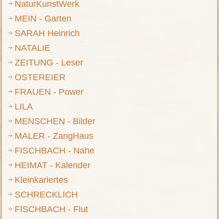
NaturKunstWerk
MEIN - Garten
SARAH Heinrich
NATALIE
ZEITUNG - Leser
OSTEREIER
FRAUEN - Power
LILA
MENSCHEN - Bilder
MALER - ZangHaus
FISCHBACH - Nahe
HEIMAT - Kalender
Kleinkariertes
SCHRECKLICH
FISCHBACH - Flut