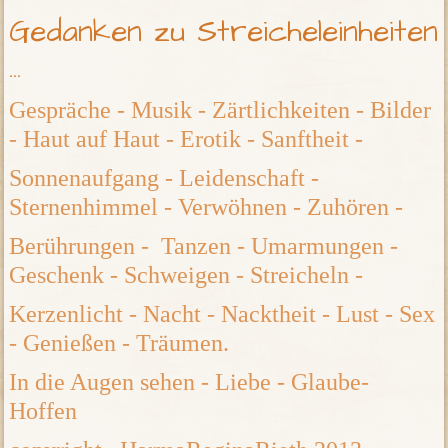
Gedanken zu Streicheleinheiten
...
Gespräche - Musik - Zärtlichkeiten - Bilder
- Haut auf Haut - Erotik - Sanftheit -
Sonnenaufgang - Leidenschaft -
Sternenhimmel - Verwöhnen - Zuhören -
Berührungen - Tanzen - Umarmungen -
Geschenk - Schweigen - Streicheln -
Kerzenlicht - Nacht - Nacktheit - Lust - Sex
- Genießen - Träumen.
In die Augen sehen - Liebe - Glaube-
Hoffen