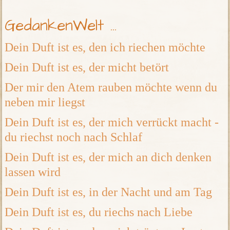
GedankenWelt ...
Dein Duft ist es, den ich riechen möchte
Dein Duft ist es, der micht betört
Der mir den Atem rauben möchte wenn du
neben mir liegst
Dein Duft ist es, der mich verrückt macht -
du riechst noch nach Schlaf
Dein Duft ist es, der mich an dich denken
lassen wird
Dein Duft ist es, in der Nacht und am Tag
Dein Duft ist es, du riechs nach Liebe