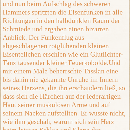
und nun beim Aufschlag des schweren
Hammers spritzten die Eisenfunken in alle
Richtungen in den halbdunklen Raum der
Schmiede und ergaben einen bizarren
Anblick. Der Funkenflug aus
abgeschlagenen rotglühenden kleinen
Eisenteilchen erschien wie ein Glutlichter-
Tanz tausender kleiner Feuerkobolde.Und
mit einem Male beherrschte Tasslan eine
bis dahin nie gekannte Unruhe im Innern
seines Herzens, die ihn erschaudern ließ, so
dass sich die Härchen auf der lederartigen
Haut seiner muskulösen Arme und auf
seinem Nacken aufstellten. Er wusste nicht,
wie ihm geschah, warum sich sein Herz