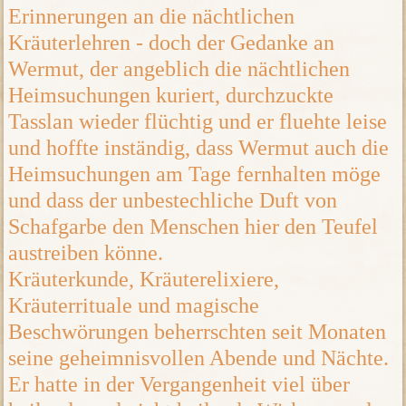
Erinnerungen an die nächtlichen
Kräuterlehren - doch der Gedanke an
Wermut, der angeblich die nächtlichen
Heimsuchungen kuriert, durchzuckte
Tasslan wieder flüchtig und er fluehte leise
und hoffte inständig, dass Wermut auch die
Heimsuchungen am Tage fernhalten möge
und dass der unbestechliche Duft von
Schafgarbe den Menschen hier den Teufel
austreiben könne.
Kräuterkunde, Kräuterelixiere,
Kräuterrituale und magische
Beschwörungen beherrschten seit Monaten
seine geheimnisvollen Abende und Nächte.
Er hatte in der Vergangenheit viel über