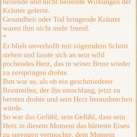
heilende und nicht heilende Wirkungen der
Kräuter gelernt.
Gesundheit oder Tod bringende Kräuter
waren ihm nicht mehr fremd.
*
Er blieb unverhofft mit zögerndem Schritt
stehen und fasste sich an sein wild
pochendes Herz, das in seiner Brust wieder
zu zerspringen drohte.
Ihm war so, als ob ein geschmiedeter
Brustreifen, der ihn umschlang, jetzt zu
bersten drohte und sein Herz herausbrechen
würde.
So war das Gefühl, sein Gefühl, dass sein
Herz in diesem Moment das härteste Eisen
zu sprengen vermochte, dem Moment