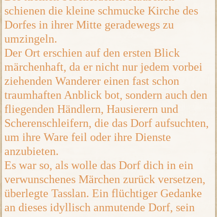
schienen die kleine schmucke Kirche des
Dorfes in ihrer Mitte geradewegs zu
umzingeln.
Der Ort erschien auf den ersten Blick
märchenhaft, da er nicht nur jedem vorbei
ziehenden Wanderer einen fast schon
traumhaften Anblick bot, sondern auch den
fliegenden Händlern, Hausierern und
Scherenschleifern, die das Dorf aufsuchten,
um ihre Ware feil oder ihre Dienste
anzubieten.
Es war so, als wolle das Dorf dich in ein
verwunschenes Märchen zurück versetzen,
überlegte Tasslan. Ein flüchtiger Gedanke
an dieses idyllisch anmutende Dorf, sein