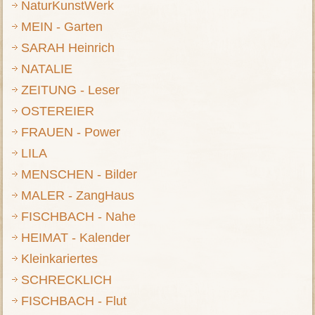
NaturKunstWerk
MEIN - Garten
SARAH Heinrich
NATALIE
ZEITUNG - Leser
OSTEREIER
FRAUEN - Power
LILA
MENSCHEN - Bilder
MALER - ZangHaus
FISCHBACH - Nahe
HEIMAT - Kalender
Kleinkariertes
SCHRECKLICH
FISCHBACH - Flut