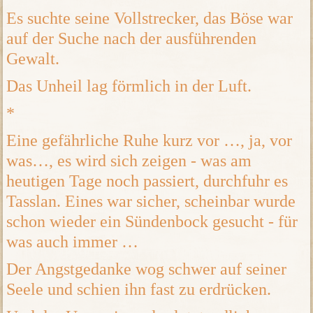
Es suchte seine Vollstrecker, das Böse war
auf der Suche nach der ausführenden
Gewalt.
Das Unheil lag förmlich in der Luft.
*
Eine gefährliche Ruhe kurz vor …, ja, vor
was…, es wird sich zeigen - was am
heutigen Tage noch passiert, durchfuhr es
Tasslan. Eines war sicher, scheinbar wurde
schon wieder ein Sündenbock gesucht - für
was auch immer …
Der Angstgedanke wog schwer auf seiner
Seele und schien ihn fast zu erdrücken.