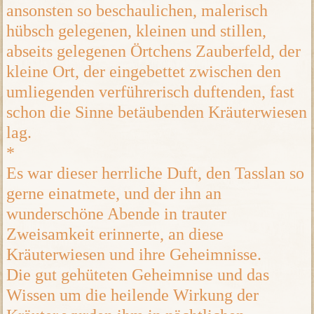
ansonsten so beschaulichen, malerisch
hübsch gelegenen, kleinen und stillen,
abseits gelegenen Örtchens Zauberfeld, der
kleine Ort, der eingebettet zwischen den
umliegenden verführerisch duftenden, fast
schon die Sinne betäubenden Kräuterwiesen
lag.
*
Es war dieser herrliche Duft, den Tasslan so
gerne einatmete, und der ihn an
wunderschöne Abende in trauter
Zweisamkeit erinnerte, an diese
Kräuterwiesen und ihre Geheimnisse.
Die gut gehüteten Geheimnise und das
Wissen um die heilende Wirkung der