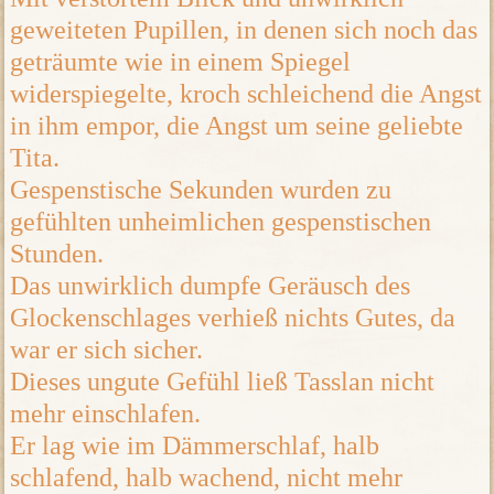
geweiteten Pupillen, in denen sich noch das
geträumte wie in einem Spiegel
widerspiegelte, kroch schleichend die Angst
in ihm empor, die Angst um seine geliebte
Tita.
Gespenstische Sekunden wurden zu
gefühlten unheimlichen gespenstischen
Stunden.
Das unwirklich dumpfe Geräusch des
Glockenschlages verhieß nichts Gutes, da
war er sich sicher.
Dieses ungute Gefühl ließ Tasslan nicht
mehr einschlafen.
Er lag wie im Dämmerschlaf, halb
schlafend, halb wachend, nicht mehr