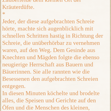
Kräuterdüfte.
*
Jeder, der diese aufgebrachten Schreie
hörte, machte sich augenblicklich mit
schnellen Schritten hastig in Richtung der
Schreie, die unüberhörbar zu vernehmen
waren, auf den Weg. Dem Gesinde aus
Knechten und Mägden folgte die ebenso
neugierige Herrschaft aus Bauern und
Bäuerinnen. Sie alle rannten wie die
Besessenen den aufgebrachten Schreien
entgegen.
In diesen Minuten köchelte und brodelte
alles, die Speisen und Gerichte auf den
Öfen und die Menschen des kleinen,