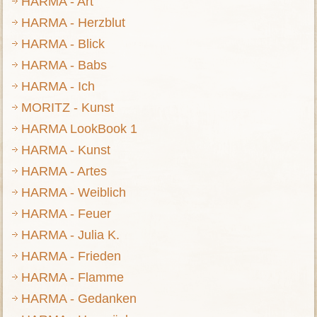
HARMA - Art
HARMA - Herzblut
HARMA - Blick
HARMA - Babs
HARMA - Ich
MORITZ - Kunst
HARMA LookBook 1
HARMA - Kunst
HARMA - Artes
HARMA - Weiblich
HARMA - Feuer
HARMA - Julia K.
HARMA - Frieden
HARMA - Flamme
HARMA - Gedanken