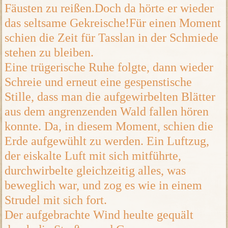
Fäusten zu reißen.Doch da hörte er wieder
das seltsame Gekreische!Für einen Moment
schien die Zeit für Tasslan in der Schmiede
stehen zu bleiben.
Eine trügerische Ruhe folgte, dann wieder
Schreie und erneut eine gespenstische
Stille, dass man die aufgewirbelten Blätter
aus dem angrenzenden Wald fallen hören
konnte. Da, in diesem Moment, schien die
Erde aufgewühlt zu werden. Ein Luftzug,
der eiskalte Luft mit sich mitführte,
durchwirbelte gleichzeitig alles, was
beweglich war, und zog es wie in einem
Strudel mit sich fort.
Der aufgebrachte Wind heulte gequält