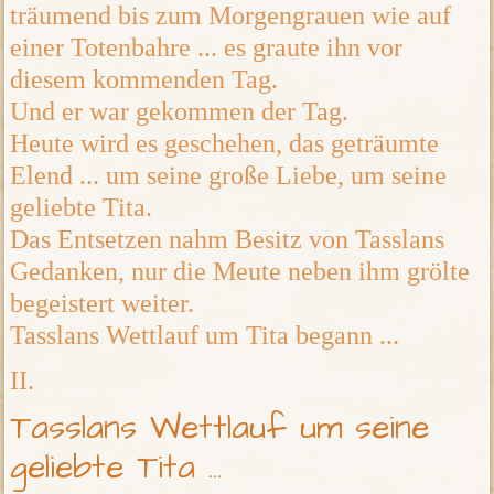
träumend bis zum Morgengrauen wie auf
einer Totenbahre ... es graute ihn vor
diesem kommenden Tag.
Und er war gekommen der Tag.
Heute wird es geschehen, das geträumte
Elend ... um seine große Liebe, um seine
geliebte Tita.
Das Entsetzen nahm Besitz von Tasslans
Gedanken, nur die Meute neben ihm grölte
begeistert weiter.
Tasslans Wettlauf um Tita begann ...
II.
Tasslans Wettlauf um seine
geliebte Tita ...