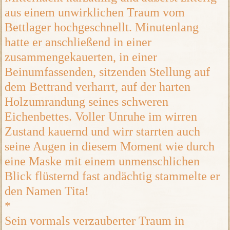
aus einem unwirklichen Traum vom
Bettlager hochgeschnellt. Minutenlang
hatte er anschließend in einer
zusammengekauerten, in einer
Beinumfassenden, sitzenden Stellung auf
dem Bettrand verharrt, auf der harten
Holzumrandung seines schweren
Eichenbettes. Voller Unruhe im wirren
Zustand kauernd und wirr starrten auch
seine Augen in diesem Moment wie durch
eine Maske mit einem unmenschlichen
Blick flüsternd fast andächtig stammelte er
den Namen Tita!
*
Sein vormals verzauberter Traum in