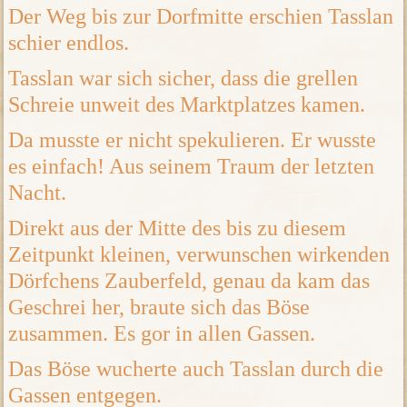
Der Weg bis zur Dorfmitte erschien Tasslan
schier endlos.
Tasslan war sich sicher, dass die grellen
Schreie unweit des Marktplatzes kamen.
Da musste er nicht spekulieren. Er wusste
es einfach! Aus seinem Traum der letzten
Nacht.
Direkt aus der Mitte des bis zu diesem
Zeitpunkt kleinen, verwunschen wirkenden
Dörfchens Zauberfeld, genau da kam das
Geschrei her, braute sich das Böse
zusammen. Es gor in allen Gassen.
Das Böse wucherte auch Tasslan durch die
Gassen entgegen.