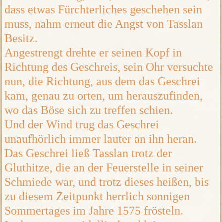
dass etwas Fürchterliches geschehen sein
muss, nahm erneut die Angst von Tasslan
Besitz.
Angestrengt drehte er seinen Kopf in
Richtung des Geschreis, sein Ohr versuchte
nun, die Richtung, aus dem das Geschrei
kam, genau zu orten, um herauszufinden,
wo das Böse sich zu treffen schien.
Und der Wind trug das Geschrei
unaufhörlich immer lauter an ihn heran.
Das Geschrei ließ Tasslan trotz der
Gluthitze, die an der Feuerstelle in seiner
Schmiede war, und trotz dieses heißen, bis
zu diesem Zeitpunkt herrlich sonnigen
Sommertages im Jahre 1575 frösteln.