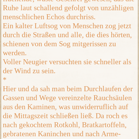
Ruhe laut schallend gefolgt von unzähligen
menschlichen Echos durchriss.
Ein kalter Luftsog von Menschen zog jetzt
durch die Straßen und alle, die dies hörten,
schienen von dem Sog mitgerissen zu
werden.
Voller Neugier versuchten sie schneller als
der Wind zu sein.
*
Hier und da sah man beim Durchlaufen der
Gassen und Wege vereinzelte Rauchsäulen
aus den Kaminen, was unwiderruflich auf
die Mittagszeit schließen ließ. Da roch es
nach gekochtem Rotkohl, Bratkartoffeln,
gebratenen Kaninchen und nach Arme-