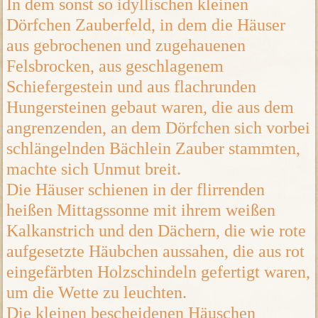
In dem sonst so idyllischen kleinen
Dörfchen Zauberfeld, in dem die Häuser
aus gebrochenen und zugehauenen
Felsbrocken, aus geschlagenem
Schiefergestein und aus flachrunden
Hungersteinen gebaut waren, die aus dem
angrenzenden, an dem Dörfchen sich vorbei
schlängelnden Bächlein Zauber stammten,
machte sich Unmut breit.
Die Häuser schienen in der flirrenden
heißen Mittagssonne mit ihrem weißen
Kalkanstrich und den Dächern, die wie rote
aufgesetzte Häubchen aussahen, die aus rot
eingefärbten Holzschindeln gefertigt waren,
um die Wette zu leuchten.
Die kleinen bescheidenen Häuschen