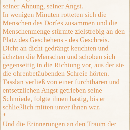
seiner Ahnung, seiner Angst.
In wenigen Minuten rotteten sich die
Menschen des Dorfes zusammen und die
Menschenmenge stürmte zielstrebig an den
Platz des Geschehens - des Geschreis.
Dicht an dicht gedrängt keuchten und
ächzten die Menschen und schoben sich
gegenseitig in die Richtung vor, aus der sie
die ohrenbetäubenden Schreie hörten.
Tasslan verließ von einer furchtbaren und
entsetzlichen Angst getrieben seine
Schmiede, folgte ihnen hastig, bis er
schließlich mitten unter ihnen war.
*
Und die Erinnerungen an den Traum der