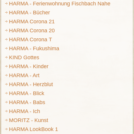
HARMA - Ferienwohnung Fischbach Nahe
HARMA - Bücher
HARMA Corona 21
HARMA Corona 20
HARMA Corona T
HARMA - Fukushima
KIND Gottes
HARMA - Kinder
HARMA - Art
HARMA - Herzblut
HARMA - Blick
HARMA - Babs
HARMA - Ich
MORITZ - Kunst
HARMA LookBook 1