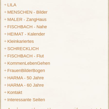
LILA
MENSCHEN - Bilder
MALER - ZangHaus
FISCHBACH - Nahe
HEIMAT - Kalender
Kleinkariertes
SCHRECKLICH
FISCHBACH - Flut
KommenLebenGehen
FrauenBilderBogen
HARMA - 50 Jahre
HARMA - 60 Jahre
Kontakt
Interessante Seiten