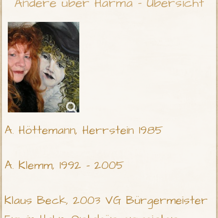
Andere über Harma - Übersicht
A. Höttemann, Herrstein 1985
A. Klemm, 1992 - 2005
Klaus Beck, 2003 VG Bürgermeister