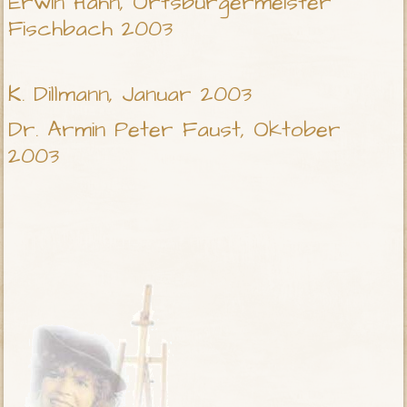
Erwin Hahn, Ortsbürgermeister
Fischbach 2003
K. Dillmann, Januar 2003
Dr. Armin Peter Faust, Oktober
2003